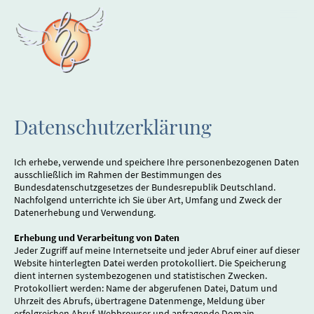
Datenschutzerklärung
Ich erhebe, verwende und speichere Ihre personenbezogenen Daten
ausschließlich im Rahmen der Bestimmungen des
Bundesdatenschutzgesetzes der Bundesrepublik Deutschland.
Nachfolgend unterrichte ich Sie über Art, Umfang und Zweck der
Datenerhebung und Verwendung.
Erhebung und Verarbeitung von Daten
Jeder Zugriff auf meine Internetseite und jeder Abruf einer auf dieser
Website hinterlegten Datei werden protokolliert. Die Speicherung
dient internen systembezogenen und statistischen Zwecken.
Protokolliert werden: Name der abgerufenen Datei, Datum und
Uhrzeit des Abrufs, übertragene Datenmenge, Meldung über
erfolgreichen Abruf, Webbrowser und anfragende Domain.